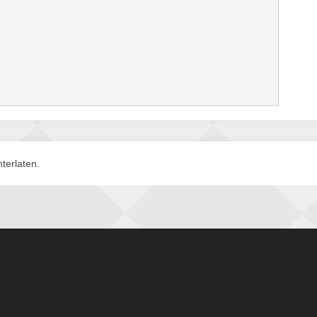
terlaten.