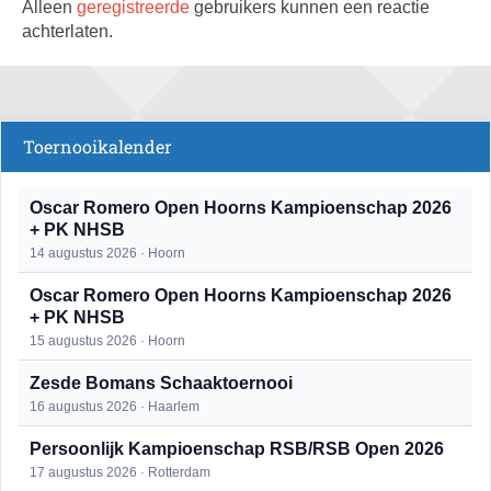
Alleen
geregistreerde
gebruikers kunnen een reactie
achterlaten.
Toernooikalender
Oscar Romero Open Hoorns Kampioenschap 2026
+ PK NHSB
14 augustus 2026 · Hoorn
Oscar Romero Open Hoorns Kampioenschap 2026
+ PK NHSB
15 augustus 2026 · Hoorn
Zesde Bomans Schaaktoernooi
16 augustus 2026 · Haarlem
Persoonlijk Kampioenschap RSB/RSB Open 2026
17 augustus 2026 · Rotterdam