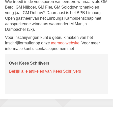
Wie treedt in de voetsporen van eerdere winnaars als GM
Berg, GM Nijboer, GM Fier, GM Solodovnitchenko en
vorig jaar GM Dobrov? Daarnaast is het BPB Limburg
Open gastheer van het Limburgs Kampioenschap met
aansprekende winnaars waaronder IM Martijn
Dambacher (3x).
Voor inschrijvingen kunt u gebruik maken van het
inschrijfformulier op onze
toernooiwebsite
. Voor meer
informatie kunt u contact opnemen met
Over Kees Schrijvers
Bekijk alle artikelen van Kees Schrijvers