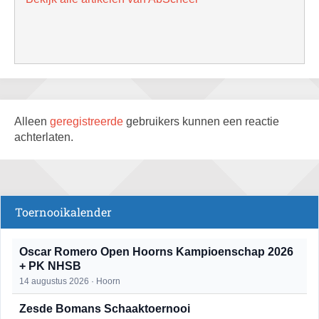
Alleen
geregistreerde
gebruikers kunnen een reactie
achterlaten.
Toernooikalender
Oscar Romero Open Hoorns Kampioenschap 2026
+ PK NHSB
14 augustus 2026 · Hoorn
Zesde Bomans Schaaktoernooi