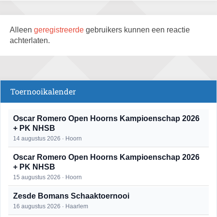
Alleen
geregistreerde
gebruikers kunnen een reactie
achterlaten.
Toernooikalender
Oscar Romero Open Hoorns Kampioenschap 2026
+ PK NHSB
14 augustus 2026 · Hoorn
Oscar Romero Open Hoorns Kampioenschap 2026
+ PK NHSB
15 augustus 2026 · Hoorn
Zesde Bomans Schaaktoernooi
16 augustus 2026 · Haarlem