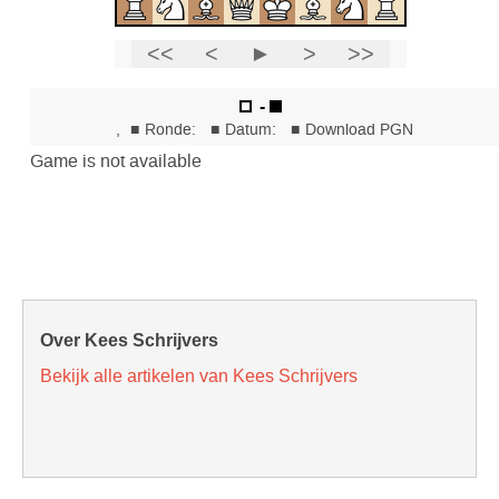
Over Kees Schrijvers
Bekijk alle artikelen van Kees Schrijvers