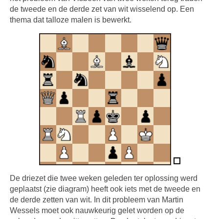
de tweede en de derde zet van wit wisselend op. Een
thema dat talloze malen is bewerkt.
De driezet die twee weken geleden ter oplossing werd
geplaatst (zie diagram) heeft ook iets met de tweede en
de derde zetten van wit. In dit probleem van Martin
Wessels moet ook nauwkeurig gelet worden op de