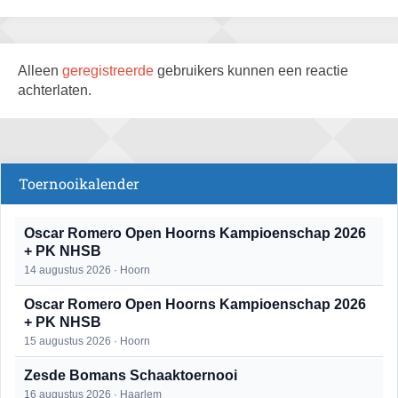
Alleen
geregistreerde
gebruikers kunnen een reactie
achterlaten.
Toernooikalender
Oscar Romero Open Hoorns Kampioenschap 2026
+ PK NHSB
14 augustus 2026 · Hoorn
Oscar Romero Open Hoorns Kampioenschap 2026
+ PK NHSB
15 augustus 2026 · Hoorn
Zesde Bomans Schaaktoernooi
16 augustus 2026 · Haarlem