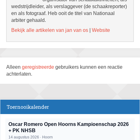
wedstrijdleider, als verslaggever (de schaakreporter)
en als fotograaf. Heb ooit de titel van Nationaal
arbiter gehaald.
Bekijk alle artikelen van jan van os
|
Website
Alleen
geregistreerde
gebruikers kunnen een reactie
achterlaten.
Toernooikalender
Oscar Romero Open Hoorns Kampioenschap 2026
+ PK NHSB
14 augustus 2026 · Hoorn