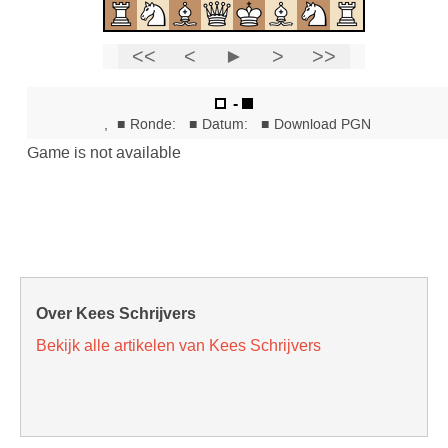
Over Kees Schrijvers
Bekijk alle artikelen van Kees Schrijvers