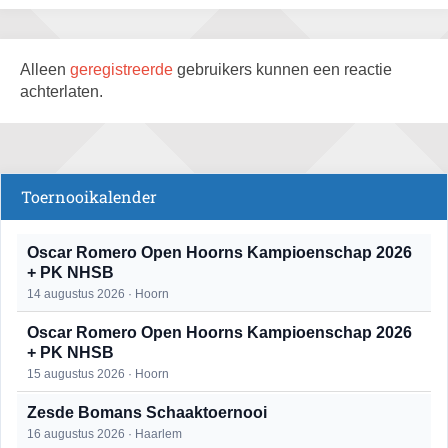
Alleen
geregistreerde
gebruikers kunnen een reactie
achterlaten.
Toernooikalender
Oscar Romero Open Hoorns Kampioenschap 2026
+ PK NHSB
14 augustus 2026 · Hoorn
Oscar Romero Open Hoorns Kampioenschap 2026
+ PK NHSB
15 augustus 2026 · Hoorn
Zesde Bomans Schaaktoernooi
16 augustus 2026 · Haarlem