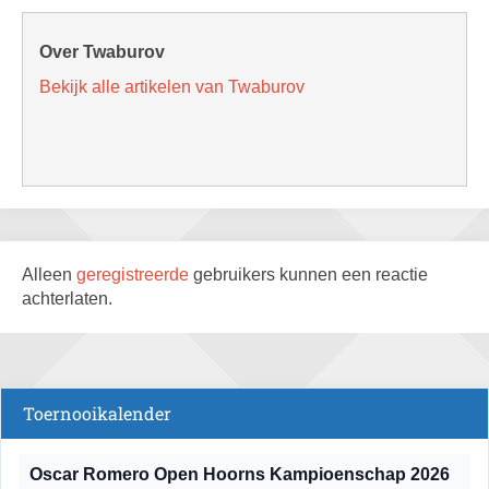
Over Twaburov
Bekijk alle artikelen van Twaburov
Alleen
geregistreerde
gebruikers kunnen een reactie
achterlaten.
Toernooikalender
Oscar Romero Open Hoorns Kampioenschap 2026