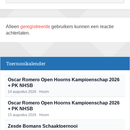
Alleen
geregistreerde
gebruikers kunnen een reactie
achterlaten.
Toernooikalender
Oscar Romero Open Hoorns Kampioenschap 2026
+ PK NHSB
14 augustus 2026 · Hoorn
Oscar Romero Open Hoorns Kampioenschap 2026
+ PK NHSB
15 augustus 2026 · Hoorn
Zesde Bomans Schaaktoernooi