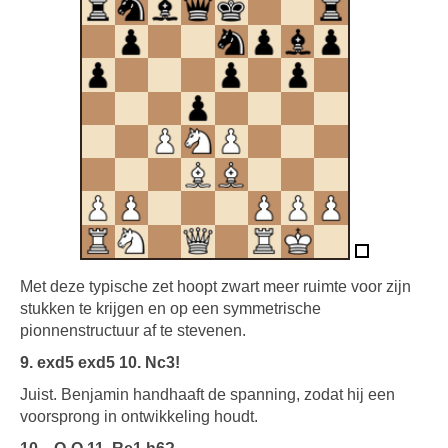
Met deze typische zet hoopt zwart meer ruimte voor zijn
stukken te krijgen en op een symmetrische
pionnenstructuur af te stevenen.
9. exd5 exd5 10. Nc3!
Juist. Benjamin handhaaft de spanning, zodat hij een
voorsprong in ontwikkeling houdt.