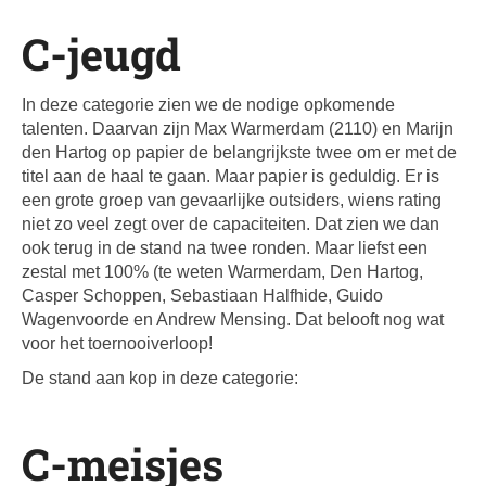
C-jeugd
In deze categorie zien we de nodige opkomende
talenten. Daarvan zijn Max Warmerdam (2110) en Marijn
den Hartog op papier de belangrijkste twee om er met de
titel aan de haal te gaan. Maar papier is geduldig. Er is
een grote groep van gevaarlijke outsiders, wiens rating
niet zo veel zegt over de capaciteiten. Dat zien we dan
ook terug in de stand na twee ronden. Maar liefst een
zestal met 100% (te weten Warmerdam, Den Hartog,
Casper Schoppen, Sebastiaan Halfhide, Guido
Wagenvoorde en Andrew Mensing. Dat belooft nog wat
voor het toernooiverloop!
De stand aan kop in deze categorie:
C-meisjes