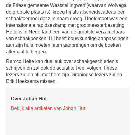
de Friese gemeente Weststellingwerf (waarvan Wolvega
de grootste plaats is), kreeg hij als afscheidscadeau een
schaaktoernooi dat zijn naam droeg. Hoofdmoot was een
internationale rapidzeskamp met grootmeesterbezetting.
Heite is in Nederland een van de grootste verzamelaars
van schaakboeken. Hij heeft bouwkundige aanpassingen
aan zijn huis moeten laten aanbrengen om de boeken
allemaal te bergen.
Remco Heite kan dus leuk over schaakgeschiedenis
schrijven en zal ook de actualiteit wel volgen. Friese
lezers zullen blij met hem zijn. Groningse lezers zullen
Erik Hoeksema missen.
Over Johan Hut
Bekijk alle artikelen van Johan Hut