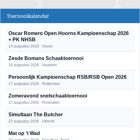
Toernooikalender
Oscar Romero Open Hoorns Kampioenschap 2026
+ PK NHSB
14 augustus 2026 · Hoorn
Zesde Bomans Schaaktoernooi
16 augustus 2026 · Haarlem
Persoonlijk Kampioenschap RSB/RSB Open 2026
17 augustus 2026 · Rotterdam
Zomeravond snelschaaktoernooi
17 augustus 2026 · Rosmalen
Simultaan The Butcher
22 augustus 2026 · Utrecht
Mat op ‘t Wad