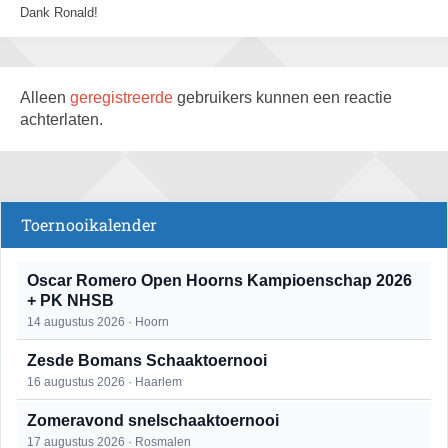
Dank Ronald!
Alleen
geregistreerde
gebruikers kunnen een reactie
achterlaten.
Toernooikalender
Oscar Romero Open Hoorns Kampioenschap 2026
+ PK NHSB
14 augustus 2026 · Hoorn
Zesde Bomans Schaaktoernooi
16 augustus 2026 · Haarlem
Zomeravond snelschaaktoernooi
17 augustus 2026 · Rosmalen