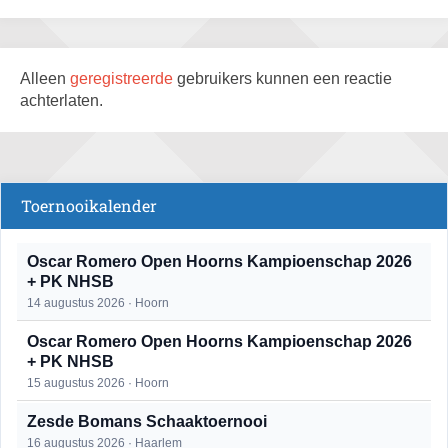
Alleen
geregistreerde
gebruikers kunnen een reactie
achterlaten.
Toernooikalender
Oscar Romero Open Hoorns Kampioenschap 2026
+ PK NHSB
14 augustus 2026 · Hoorn
Oscar Romero Open Hoorns Kampioenschap 2026
+ PK NHSB
15 augustus 2026 · Hoorn
Zesde Bomans Schaaktoernooi
16 augustus 2026 · Haarlem