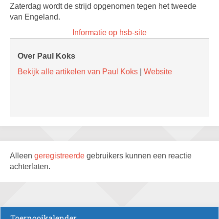
Zaterdag wordt de strijd opgenomen tegen het tweede
van Engeland.
Informatie op hsb-site
Over Paul Koks
Bekijk alle artikelen van Paul Koks
|
Website
Alleen
geregistreerde
gebruikers kunnen een reactie
achterlaten.
Toernooikalender