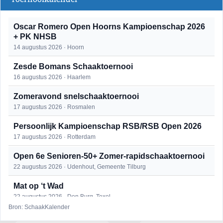
Oscar Romero Open Hoorns Kampioenschap 2026
+ PK NHSB
14 augustus 2026 · Hoorn
Zesde Bomans Schaaktoernooi
16 augustus 2026 · Haarlem
Zomeravond snelschaaktoernooi
17 augustus 2026 · Rosmalen
Persoonlijk Kampioenschap RSB/RSB Open 2026
17 augustus 2026 · Rotterdam
Open 6e Senioren-50+ Zomer-rapidschaaktoernooi
22 augustus 2026 · Udenhout, Gemeente Tilburg
Mat op ‘t Wad
22 augustus 2026 · Den Burg, Texel
Bron: SchaakKalender
Simultaan The Butcher