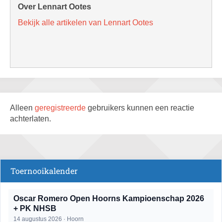
Over Lennart Ootes
Bekijk alle artikelen van Lennart Ootes
Alleen
geregistreerde
gebruikers kunnen een reactie
achterlaten.
Toernooikalender
Oscar Romero Open Hoorns Kampioenschap 2026
+ PK NHSB
14 augustus 2026 · Hoorn