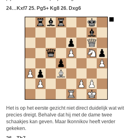
24…Kxf7 25. Pg5+ Kg8 26. Dxg6
Het is op het eerste gezicht niet direct duidelijk wat wit
precies dreigt. Behalve dat hij met de dame twee
schaakjes kan geven. Maar Ikonnikov heeft verder
gekeken.