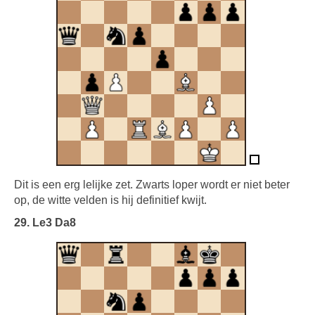
Dit is een erg lelijke zet. Zwarts loper wordt er niet beter
op, de witte velden is hij definitief kwijt.
29. Le3 Da8