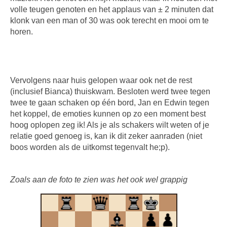
volle teugen genoten en het applaus van ± 2 minuten dat
klonk van een man of 30 was ook terecht en mooi om te
horen.
Vervolgens naar huis gelopen waar ook net de rest
(inclusief Bianca) thuiskwam. Besloten werd twee tegen
twee te gaan schaken op één bord, Jan en Edwin tegen
het koppel, de emoties kunnen op zo een moment best
hoog oplopen zeg ik! Als je als schakers wilt weten of je
relatie goed genoeg is, kan ik dit zeker aanraden (niet
boos worden als de uitkomst tegenvalt he;p).
Zoals aan de foto te zien was het ook wel grappig