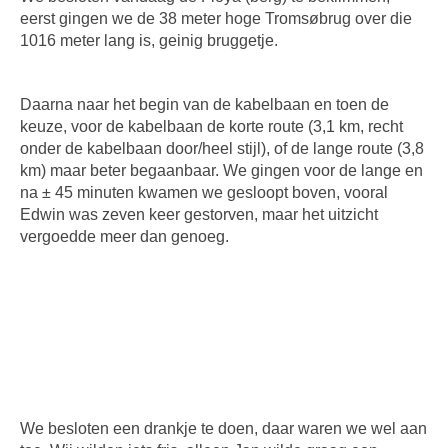
eerst gingen we de 38 meter hoge Tromsøbrug over die
1016 meter lang is, geinig bruggetje.
Daarna naar het begin van de kabelbaan en toen de
keuze, voor de kabelbaan de korte route (3,1 km, recht
onder de kabelbaan door/heel stijl), of de lange route (3,8
km) maar beter begaanbaar. We gingen voor de lange en
na ± 45 minuten kwamen we gesloopt boven, vooral
Edwin was zeven keer gestorven, maar het uitzicht
vergoedde meer dan genoeg.
We besloten een drankje te doen, daar waren we wel aan