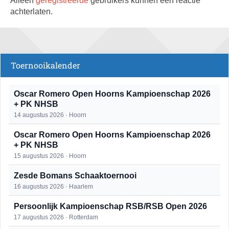
Alleen
geregistreerde
gebruikers kunnen een reactie
achterlaten.
Toernooikalender
Oscar Romero Open Hoorns Kampioenschap 2026
+ PK NHSB
14 augustus 2026 · Hoorn
Oscar Romero Open Hoorns Kampioenschap 2026
+ PK NHSB
15 augustus 2026 · Hoorn
Zesde Bomans Schaaktoernooi
16 augustus 2026 · Haarlem
Persoonlijk Kampioenschap RSB/RSB Open 2026
17 augustus 2026 · Rotterdam