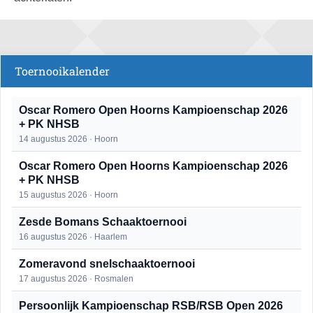
Toernooikalender
Oscar Romero Open Hoorns Kampioenschap 2026
+ PK NHSB
14 augustus 2026 · Hoorn
Oscar Romero Open Hoorns Kampioenschap 2026
+ PK NHSB
15 augustus 2026 · Hoorn
Zesde Bomans Schaaktoernooi
16 augustus 2026 · Haarlem
Zomeravond snelschaaktoernooi
17 augustus 2026 · Rosmalen
Persoonlijk Kampioenschap RSB/RSB Open 2026