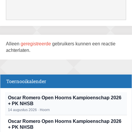
Alleen
geregistreerde
gebruikers kunnen een reactie
achterlaten.
Toernooikalender
Oscar Romero Open Hoorns Kampioenschap 2026
+ PK NHSB
14 augustus 2026 · Hoorn
Oscar Romero Open Hoorns Kampioenschap 2026
+ PK NHSB