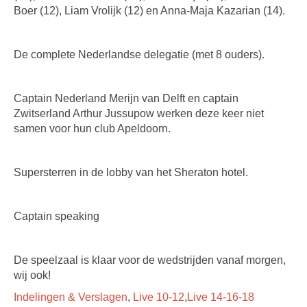
Boer (12), Liam Vrolijk (12) en Anna-Maja Kazarian (14).
De complete Nederlandse delegatie (met 8 ouders).
Captain Nederland Merijn van Delft en captain
Zwitserland Arthur Jussupow werken deze keer niet
samen voor hun club Apeldoorn.
Supersterren in de lobby van het Sheraton hotel.
Captain speaking
De speelzaal is klaar voor de wedstrijden vanaf morgen,
wij ook!
Indelingen & Verslagen
,
Live 10-12
,
Live 14-16-18