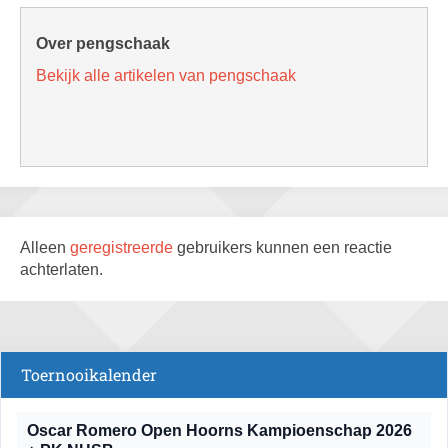
Over pengschaak
Bekijk alle artikelen van pengschaak
Alleen
geregistreerde
gebruikers kunnen een reactie
achterlaten.
Toernooikalender
Oscar Romero Open Hoorns Kampioenschap 2026