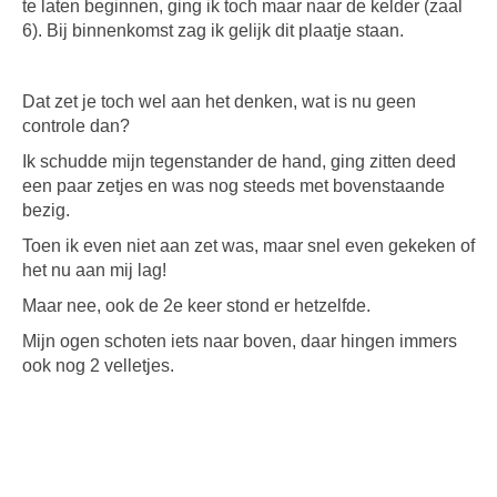
te laten beginnen, ging ik toch maar naar de kelder (zaal
6). Bij binnenkomst zag ik gelijk dit plaatje staan.
Dat zet je toch wel aan het denken, wat is nu geen
controle dan?
Ik schudde mijn tegenstander de hand, ging zitten deed
een paar zetjes en was nog steeds met bovenstaande
bezig.
Toen ik even niet aan zet was, maar snel even gekeken of
het nu aan mij lag!
Maar nee, ook de 2e keer stond er hetzelfde.
Mijn ogen schoten iets naar boven, daar hingen immers
ook nog 2 velletjes.