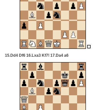
15.Dd4 Df6 16.Lxa3 Kf7! 17.Da4 a6