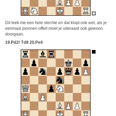
Dit leek me een hele slechte en dat klopt ook wel, als je
eenmaal pionnen offert moet je uiteraard ook gewoon
doorgaan.
19.Pd2! Td8 20.Pe4