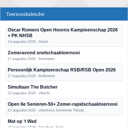
Toernooikalender
Oscar Romero Open Hoorns Kampioenschap 2026
+ PK NHSB
14 augustus 2026 · Hoorn
Zomeravond snelschaaktoernooi
17 augustus 2026 · Rosmalen
Persoonlijk Kampioenschap RSB/RSB Open 2026
17 augustus 2026 · Rotterdam
Simultaan The Butcher
22 augustus 2026 · Utrecht
Open 6e Senioren-50+ Zomer-rapidschaaktoernooi
22 augustus 2026 · Udenhout, Gemeente Tilburg
Mat op ‘t Wad
22 augustus 2026 · Den Burg, Texel