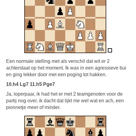
Een normale stelling met als verschil dat wit er 2
achterstaat op het moment. Ik was in een agressieve bui
en ging lekker door met een poging tot hakken.
10.h4 Lg7 11.h5 Pge7
Ja, loperpaar, ik had het er met 2 teamgenoten voor de
partij nog over, ik dacht dat lijkt me wel wat en ach, een
pionnetje meer of minder.