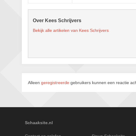
Over Kees Schrijvers
Bekijk alle artikelen van Kees Schrijvers
Alleen
geregistreerde
gebruikers kunnen een reactie ach
Schaaksite.nl