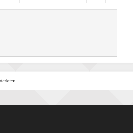
terlaten.