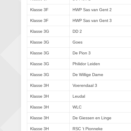
Klasse 3F
HWP Sas van Gent 2
Klasse 3F
HWP Sas van Gent 3
Klasse 3G
DD 2
Klasse 3G
Goes
Klasse 3G
De Pion 3
Klasse 3G
Philidor Leiden
Klasse 3G
De Willige Dame
Klasse 3H
Voerendaal 3
Klasse 3H
Leudal
Klasse 3H
WLC
Klasse 3H
De Giessen en Linge
Klasse 3H
RSC ’t Pionneke