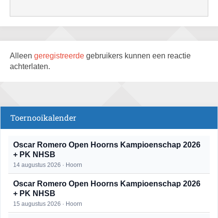
Alleen
geregistreerde
gebruikers kunnen een reactie
achterlaten.
Toernooikalender
Oscar Romero Open Hoorns Kampioenschap 2026
+ PK NHSB
14 augustus 2026 · Hoorn
Oscar Romero Open Hoorns Kampioenschap 2026
+ PK NHSB
15 augustus 2026 · Hoorn