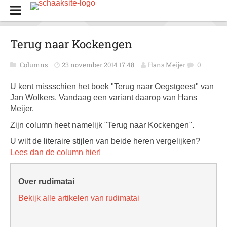
Terug naar Kockengen
Columns
23 november 2014 17:48
Hans Meijer
0
U kent missschien het boek "Terug naar Oegstgeest" van
Jan Wolkers. Vandaag een variant daarop van Hans
Meijer.
Zijn column heet namelijk "Terug naar Kockengen".
U wilt de literaire stijlen van beide heren vergelijken?
Lees dan de column hier!
Over rudimatai
Bekijk alle artikelen van rudimatai