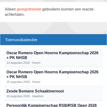
Alleen
geregistreerde
gebruikers kunnen een reactie
achterlaten.
Toernooikalender
Oscar Romero Open Hoorns Kampioenschap 2026
+ PK NHSB
14 augustus 2026 · Hoorn
Oscar Romero Open Hoorns Kampioenschap 2026
+ PK NHSB
15 augustus 2026 · Hoorn
Zesde Bomans Schaaktoernooi
16 augustus 2026 · Haarlem
Persoonlijk Kampioenschap RSB/RSB Open 2026