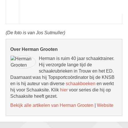
(De foto is van Jos Sutmuller)
Over Herman Grooten
Herman is ruim 40 jaar schaaktrainer.
Hij verzorgde lange tijd de
schaakrubrieken in Trouw en het ED.
Daarnaast was hij Topsportcoördinator bij de KNSB
en is hij auteur van diverse
schaakboeken
en werkt
hij voor Schaaksite. Klik
hier
voor series die hij op
Schaaksite heeft gezet.
Bekijk alle artikelen van Herman Grooten
|
Website