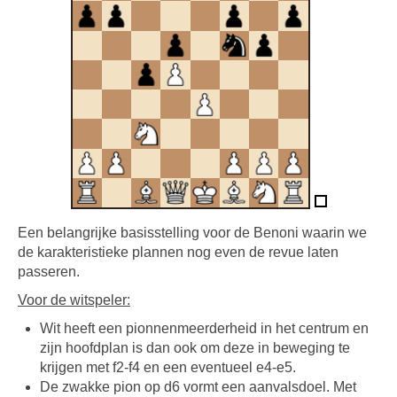
Een belangrijke basisstelling voor de Benoni waarin we
de karakteristieke plannen nog even de revue laten
passeren.
Voor de witspeler:
Wit heeft een pionnenmeerderheid in het centrum en
zijn hoofdplan is dan ook om deze in beweging te
krijgen met f2-f4 en een eventueel e4-e5.
De zwakke pion op d6 vormt een aanvalsdoel. Met