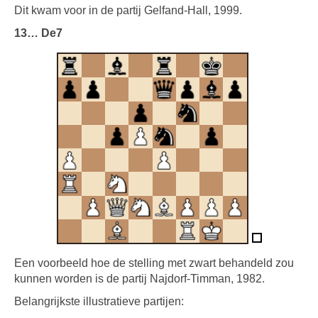
Dit kwam voor in de partij Gelfand-Hall, 1999.
13… De7
Een voorbeeld hoe de stelling met zwart behandeld zou
kunnen worden is de partij Najdorf-Timman, 1982.
Belangrijkste illustratieve partijen: