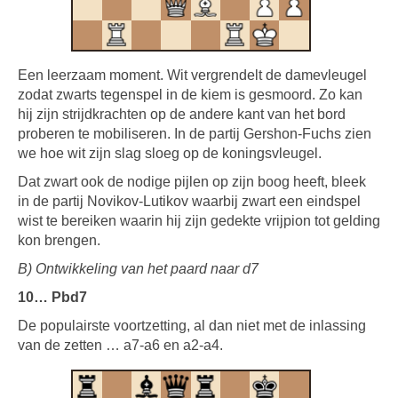
Een leerzaam moment. Wit vergrendelt de damevleugel
zodat zwarts tegenspel in de kiem is gesmoord. Zo kan
hij zijn strijdkrachten op de andere kant van het bord
proberen te mobiliseren. In de partij Gershon-Fuchs zien
we hoe wit zijn slag sloeg op de koningsvleugel.
Dat zwart ook de nodige pijlen op zijn boog heeft, bleek
in de partij Novikov-Lutikov waarbij zwart een eindspel
wist te bereiken waarin hij zijn gedekte vrijpion tot gelding
kon brengen.
B) Ontwikkeling van het paard naar d7
10… Pbd7
De populairste voortzetting, al dan niet met de inlassing
van de zetten … a7-a6 en a2-a4.