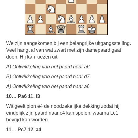
We zijn aangekomen bij een belangrijke uitgangsstelling.
Veel hangt af van wat zwart met zijn damepaard gaat
doen. Hij kan kiezen uit:
A) Ontwikkeling van het paard naar a6
B) Ontwikkeling van het paard naar d7.
A) Ontwikkeling van het paard naar a6
10… Pa6 11. f3
Wit geeft pion e4 de noodzakelijke dekking zodat hij
eindelijk zijn paard naar c4 kan spelen, waarna Lc1
bevrijd kan worden.
11… Pc7 12. a4