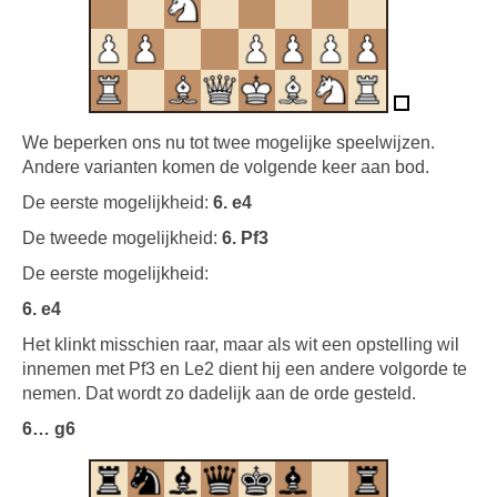
We beperken ons nu tot twee mogelijke speelwijzen.
Andere varianten komen de volgende keer aan bod.
De eerste mogelijkheid:
6. e4
De tweede mogelijkheid:
6. Pf3
De eerste mogelijkheid:
6. e4
Het klinkt misschien raar, maar als wit een opstelling wil
innemen met Pf3 en Le2 dient hij een andere volgorde te
nemen. Dat wordt zo dadelijk aan de orde gesteld.
6… g6