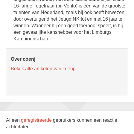
16-jarige Tegelnaar (bij Venlo) is één van de grootste
talenten van Nederland, zoals hij ook heeft bewezen
door overtuigend het Jeugd NK tot en met 16 jaar te
winnen. Wanneer hij een goed toernooi speelt, is hij
een gevaarlijke kanshebber voor het Limburgs
Kampioenschap.
Over coenj
Bekijk alle artikelen van coenj
Alleen
geregistreerde
gebruikers kunnen een reactie
achterlaten.