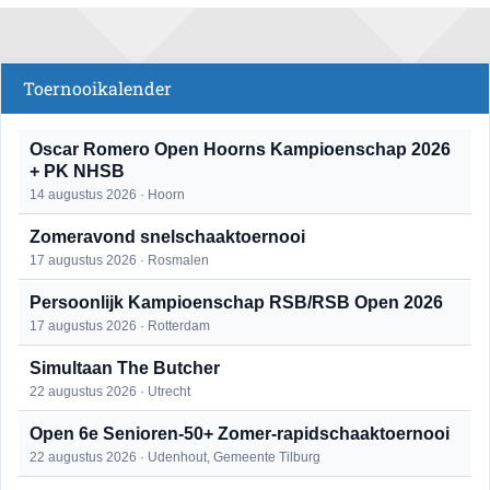
Toernooikalender
Oscar Romero Open Hoorns Kampioenschap 2026
+ PK NHSB
14 augustus 2026 · Hoorn
Zomeravond snelschaaktoernooi
17 augustus 2026 · Rosmalen
Persoonlijk Kampioenschap RSB/RSB Open 2026
17 augustus 2026 · Rotterdam
Simultaan The Butcher
22 augustus 2026 · Utrecht
Open 6e Senioren-50+ Zomer-rapidschaaktoernooi
22 augustus 2026 · Udenhout, Gemeente Tilburg