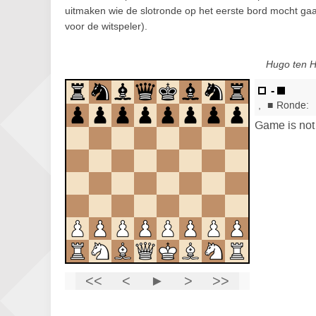
uitmaken wie de slotronde op het eerste bord mocht gaan
voor de witspeler).
Hugo ten H