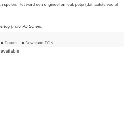
 spelen. Het werd een origineel en leuk potje (dat laatste vooral
ertog (Foto: Ab Scheel)