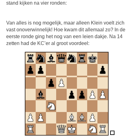
stand kijken na vier ronden:
Van alles is nog mogelijk, maar alleen Klein voelt zich
vast onoverwinnelijk! Hoe kwam dit allemaal zo? In de
eerste ronde ging het nog van een leien dakje. Na 14
zetten had de KC’er al groot voordeel: