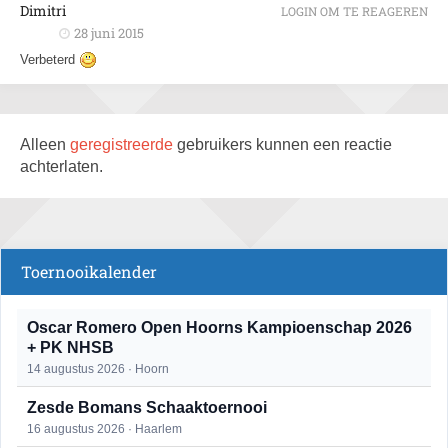
Dimitri
LOGIN OM TE REAGEREN
28 juni 2015
Verbeterd
Alleen
geregistreerde
gebruikers kunnen een reactie
achterlaten.
Toernooikalender
Oscar Romero Open Hoorns Kampioenschap 2026
+ PK NHSB
14 augustus 2026 · Hoorn
Zesde Bomans Schaaktoernooi
16 augustus 2026 · Haarlem