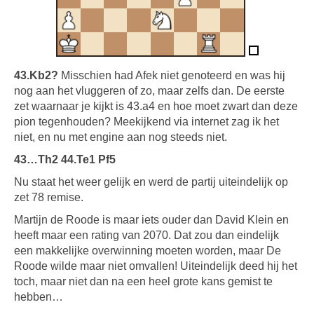
43.Kb2?
Misschien had Afek niet genoteerd en was hij
nog aan het vluggeren of zo, maar zelfs dan. De eerste
zet waarnaar je kijkt is 43.a4 en hoe moet zwart dan deze
pion tegenhouden? Meekijkend via internet zag ik het
niet, en nu met engine aan nog steeds niet.
43…Th2 44.Te1 Pf5
Nu staat het weer gelijk en werd de partij uiteindelijk op
zet 78 remise.
Martijn de Roode is maar iets ouder dan David Klein en
heeft maar een rating van 2070. Dat zou dan eindelijk
een makkelijke overwinning moeten worden, maar De
Roode wilde maar niet omvallen! Uiteindelijk deed hij het
toch, maar niet dan na een heel grote kans gemist te
hebben…