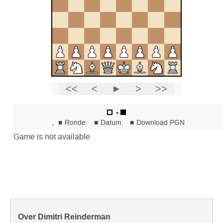
Over Dimitri Reinderman