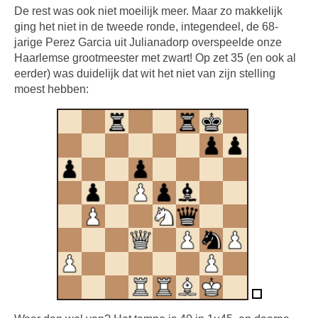
De rest was ook niet moeilijk meer. Maar zo makkelijk
ging het niet in de tweede ronde, integendeel, de 68-
jarige Perez Garcia uit Julianadorp overspeelde onze
Haarlemse grootmeester met zwart! Op zet 35 (en ook al
eerder) was duidelijk dat wit het niet van zijn stelling
moest hebben: