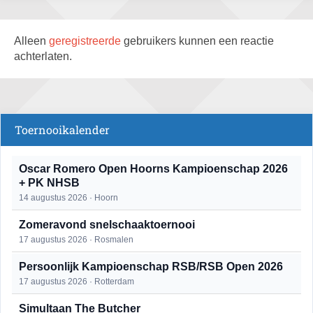
Alleen
geregistreerde
gebruikers kunnen een reactie
achterlaten.
Toernooikalender
Oscar Romero Open Hoorns Kampioenschap 2026
+ PK NHSB
14 augustus 2026 · Hoorn
Zomeravond snelschaaktoernooi
17 augustus 2026 · Rosmalen
Persoonlijk Kampioenschap RSB/RSB Open 2026
17 augustus 2026 · Rotterdam
Simultaan The Butcher