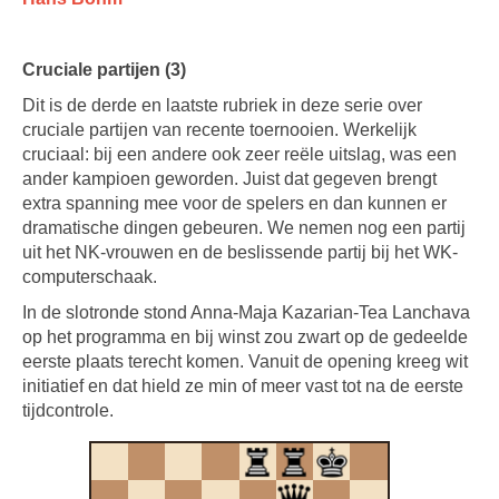
Cruciale partijen (3)
Dit is de derde en laatste rubriek in deze serie over
cruciale partijen van recente toernooien. Werkelijk
cruciaal: bij een andere ook zeer reële uitslag, was een
ander kampioen geworden. Juist dat gegeven brengt
extra spanning mee voor de spelers en dan kunnen er
dramatische dingen gebeuren. We nemen nog een partij
uit het NK-vrouwen en de beslissende partij bij het WK-
computerschaak.
In de slotronde stond Anna-Maja Kazarian-Tea Lanchava
op het programma en bij winst zou zwart op de gedeelde
eerste plaats terecht komen. Vanuit de opening kreeg wit
initiatief en dat hield ze min of meer vast tot na de eerste
tijdcontrole.