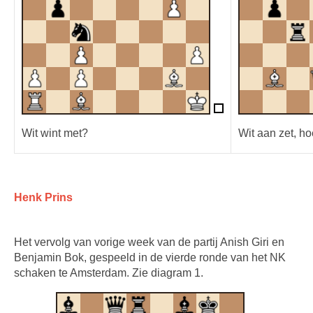
Wit wint met?
Wit aan zet, ho
Henk Prins
Het vervolg van vorige week van de partij Anish Giri en
Benjamin Bok, gespeeld in de vierde ronde van het NK
schaken te Amsterdam. Zie diagram 1.