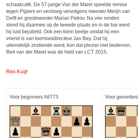
schaakcafé. De 57-jarige Van der Marel speelde remise
tegen Pijpers en versloeg vervolgens meester Merijn van
Delft en grootmeester Marian Petrov. Na vier ronden
stond hij daarmee op de tweede plaats en in de bar werd
hij luid bejubeld. Ook een klein beetje omdat hij een
vriend is van toernooidirecteur Jan Bey. Dat hij
uiteindelijk zestiende werd, kon dat plezier niet bederven.
Bert van der Marel was de held van LCT 2015.
Rini Kuijf
Voor beginners A6773
Voor gevorder