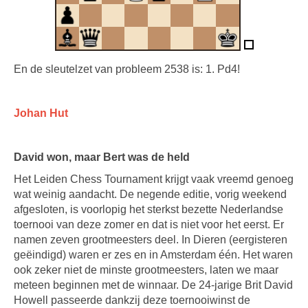
En de sleutelzet van probleem 2538 is: 1. Pd4!
Johan Hut
David won, maar Bert was de held
Het Leiden Chess Tournament krijgt vaak vreemd genoeg
wat weinig aandacht. De negende editie, vorig weekend
afgesloten, is voorlopig het sterkst bezette Nederlandse
toernooi van deze zomer en dat is niet voor het eerst. Er
namen zeven grootmeesters deel. In Dieren (eergisteren
geëindigd) waren er zes en in Amsterdam één. Het waren
ook zeker niet de minste grootmeesters, laten we maar
meteen beginnen met de winnaar. De 24-jarige Brit David
Howell passeerde dankzij deze toernooiwinst de