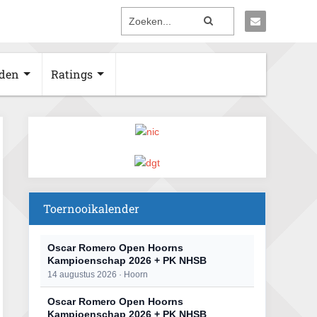
den
Ratings
Toernooikalender
Oscar Romero Open Hoorns
Kampioenschap 2026 + PK NHSB
14 augustus 2026 · Hoorn
Oscar Romero Open Hoorns
Kampioenschap 2026 + PK NHSB