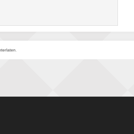
terlaten.