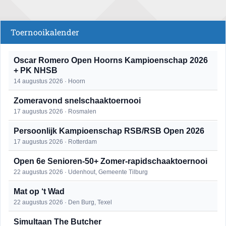
Toernooikalender
Oscar Romero Open Hoorns Kampioenschap 2026
+ PK NHSB
14 augustus 2026 · Hoorn
Zomeravond snelschaaktoernooi
17 augustus 2026 · Rosmalen
Persoonlijk Kampioenschap RSB/RSB Open 2026
17 augustus 2026 · Rotterdam
Open 6e Senioren-50+ Zomer-rapidschaaktoernooi
22 augustus 2026 · Udenhout, Gemeente Tilburg
Mat op ‘t Wad
22 augustus 2026 · Den Burg, Texel
Simultaan The Butcher