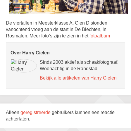
De viertallen in Meesterklasse A, C en D stonden
vanochtend vroeg aan de start in De Biechten, in
Rosmalen. Meer foto’s zijn te zien in het
fotoalbum
Over Harry Gielen
Sinds 2003 aktief als schaakfotograaf.
Woonachtig in de Randstad
Bekijk alle artikelen van Harry Gielen
Alleen
geregistreerde
gebruikers kunnen een reactie
achterlaten.