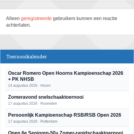
Alleen
geregistreerde
gebruikers kunnen een reactie
achterlaten.
Toernooikalender
Oscar Romero Open Hoorns Kampioenschap 2026
+ PK NHSB
14 augustus 2026 · Hoorn
Zomeravond snelschaaktoernooi
17 augustus 2026 · Rosmalen
Persoonlijk Kampioenschap RSB/RSB Open 2026
17 augustus 2026 · Rotterdam
Open 6e Senioren-50+ Zomer-rapidschaaktoernooi