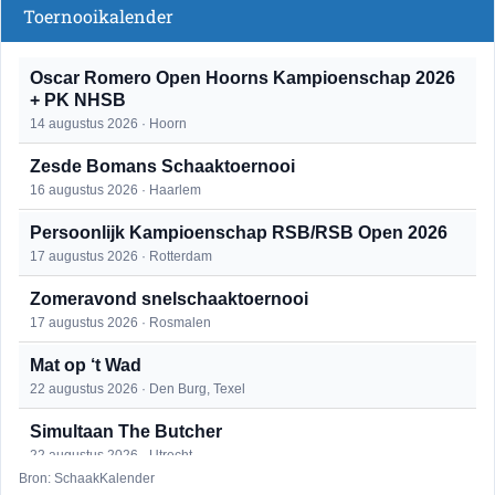
Toernooikalender
Oscar Romero Open Hoorns Kampioenschap 2026
+ PK NHSB
14 augustus 2026 · Hoorn
Zesde Bomans Schaaktoernooi
16 augustus 2026 · Haarlem
Persoonlijk Kampioenschap RSB/RSB Open 2026
17 augustus 2026 · Rotterdam
Zomeravond snelschaaktoernooi
17 augustus 2026 · Rosmalen
Mat op ‘t Wad
22 augustus 2026 · Den Burg, Texel
Simultaan The Butcher
22 augustus 2026 · Utrecht
Bron: SchaakKalender