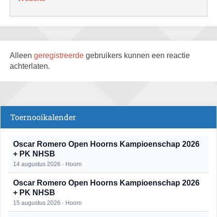
Alleen
geregistreerde
gebruikers kunnen een reactie
achterlaten.
Toernooikalender
Oscar Romero Open Hoorns Kampioenschap 2026
+ PK NHSB
14 augustus 2026 · Hoorn
Oscar Romero Open Hoorns Kampioenschap 2026
+ PK NHSB
15 augustus 2026 · Hoorn