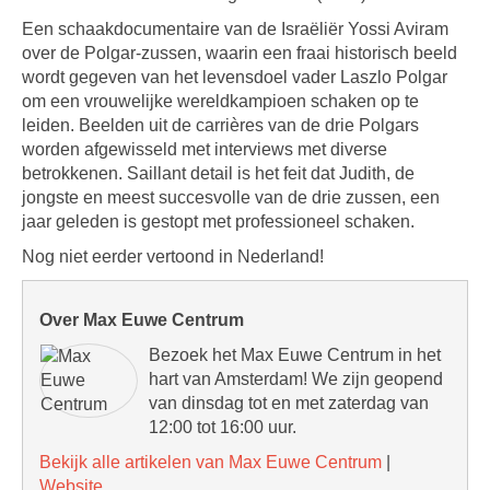
Een schaakdocumentaire van de Israëliër Yossi Aviram
over de Polgar-zussen, waarin een fraai historisch beeld
wordt gegeven van het levensdoel vader Laszlo Polgar
om een vrouwelijke wereldkampioen schaken op te
leiden. Beelden uit de carrières van de drie Polgars
worden afgewisseld met interviews met diverse
betrokkenen. Saillant detail is het feit dat Judith, de
jongste en meest succesvolle van de drie zussen, een
jaar geleden is gestopt met professioneel schaken.
Nog niet eerder vertoond in Nederland!
Over Max Euwe Centrum
Bezoek het Max Euwe Centrum in het
hart van Amsterdam! We zijn geopend
van dinsdag tot en met zaterdag van
12:00 tot 16:00 uur.
Bekijk alle artikelen van Max Euwe Centrum
|
Website