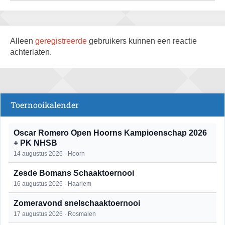
Alleen
geregistreerde
gebruikers kunnen een reactie
achterlaten.
Toernooikalender
Oscar Romero Open Hoorns Kampioenschap 2026
+ PK NHSB
14 augustus 2026 · Hoorn
Zesde Bomans Schaaktoernooi
16 augustus 2026 · Haarlem
Zomeravond snelschaaktoernooi
17 augustus 2026 · Rosmalen