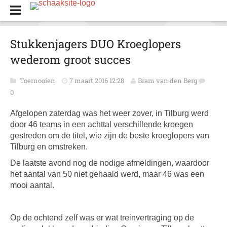
Stukkenjagers DUO Kroeglopers
wederom groot succes
Toernooien
7 maart 2016 12:28
Bram van den Berg
0
Afgelopen zaterdag was het weer zover, in Tilburg werd
door 46 teams in een achttal verschillende kroegen
gestreden om de titel, wie zijn de beste kroeglopers van
Tilburg en omstreken.
De laatste avond nog de nodige afmeldingen, waardoor
het aantal van 50 niet gehaald werd, maar 46 was een
mooi aantal.
Op de ochtend zelf was er wat treinvertraging op de