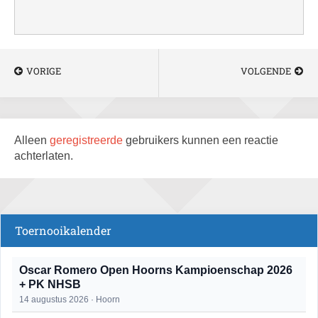
VORIGE
VOLGENDE
Alleen
geregistreerde
gebruikers kunnen een reactie
achterlaten.
Toernooikalender
Oscar Romero Open Hoorns Kampioenschap 2026
+ PK NHSB
14 augustus 2026 · Hoorn