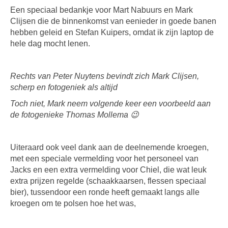
Een speciaal bedankje voor Mart Nabuurs en Mark
Clijsen die de binnenkomst van eenieder in goede banen
hebben geleid en Stefan Kuipers, omdat ik zijn laptop de
hele dag mocht lenen.
Rechts van Peter Nuytens bevindt zich Mark Clijsen,
scherp en fotogeniek als altijd
Toch niet, Mark neem volgende keer een voorbeeld aan
de fotogenieke Thomas Mollema 😉
Uiteraard ook veel dank aan de deelnemende kroegen,
met een speciale vermelding voor het personeel van
Jacks en een extra vermelding voor Chiel, die wat leuk
extra prijzen regelde (schaakkaarsen, flessen speciaal
bier), tussendoor een ronde heeft gemaakt langs alle
kroegen om te polsen hoe het was,