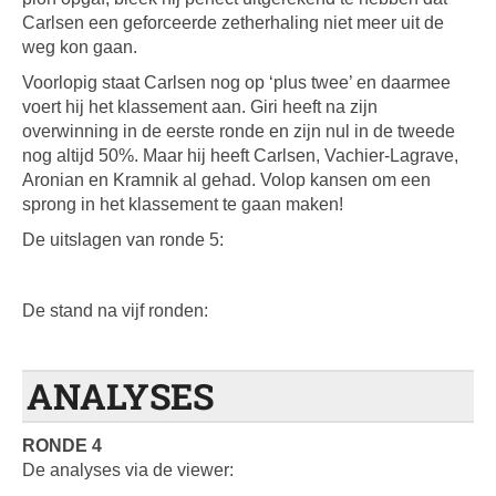
Carlsen een geforceerde zetherhaling niet meer uit de
weg kon gaan.
Voorlopig staat Carlsen nog op ‘plus twee’ en daarmee
voert hij het klassement aan. Giri heeft na zijn
overwinning in de eerste ronde en zijn nul in de tweede
nog altijd 50%. Maar hij heeft Carlsen, Vachier-Lagrave,
Aronian en Kramnik al gehad. Volop kansen om een
sprong in het klassement te gaan maken!
De uitslagen van ronde 5:
De stand na vijf ronden:
ANALYSES
RONDE 4
De analyses via de viewer: