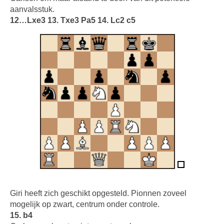
aanvalsstuk.
12…Lxe3 13. Txe3 Pa5 14. Lc2 c5
Giri heeft zich geschikt opgesteld. Pionnen zoveel
mogelijk op zwart, centrum onder controle.
15. b4