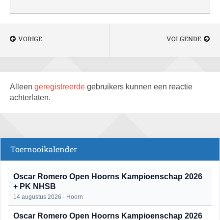
VORIGE
VOLGENDE
Alleen
geregistreerde
gebruikers kunnen een reactie
achterlaten.
Toernooikalender
Oscar Romero Open Hoorns Kampioenschap 2026
+ PK NHSB
14 augustus 2026 · Hoorn
Oscar Romero Open Hoorns Kampioenschap 2026