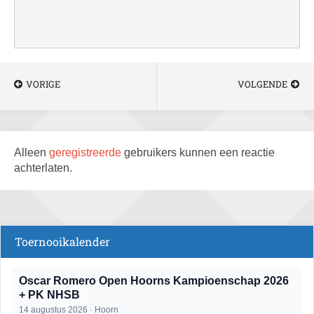
VORIGE
VOLGENDE
Alleen
geregistreerde
gebruikers kunnen een reactie
achterlaten.
Toernooikalender
Oscar Romero Open Hoorns Kampioenschap 2026
+ PK NHSB
14 augustus 2026 · Hoorn