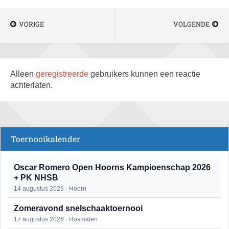
VORIGE
VOLGENDE
Alleen
geregistreerde
gebruikers kunnen een reactie
achterlaten.
Toernooikalender
Oscar Romero Open Hoorns Kampioenschap 2026
+ PK NHSB
14 augustus 2026 · Hoorn
Zomeravond snelschaaktoernooi
17 augustus 2026 · Rosmalen