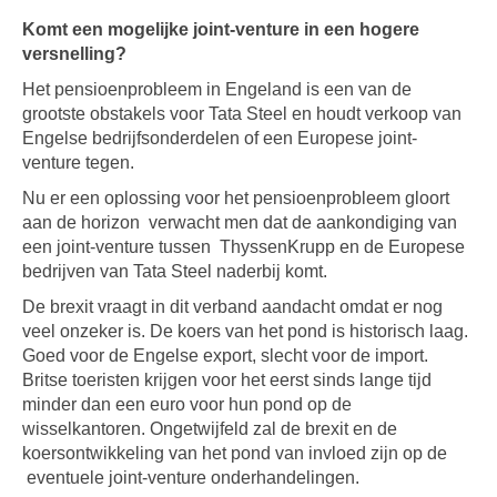
Komt een mogelijke joint-venture in een hogere
versnelling?
Het pensioenprobleem in Engeland is een van de
grootste obstakels voor Tata Steel en houdt verkoop van
Engelse bedrijfsonderdelen of een Europese joint-
venture tegen.
Nu er een oplossing voor het pensioenprobleem gloort
aan de horizon verwacht men dat de aankondiging van
een joint-venture tussen ThyssenKrupp en de Europese
bedrijven van Tata Steel naderbij komt.
De brexit vraagt in dit verband aandacht omdat er nog
veel onzeker is. De koers van het pond is historisch laag.
Goed voor de Engelse export, slecht voor de import.
Britse toeristen krijgen voor het eerst sinds lange tijd
minder dan een euro voor hun pond op de
wisselkantoren. Ongetwijfeld zal de brexit en de
koersontwikkeling van het pond van invloed zijn op de
eventuele joint-venture onderhandelingen.