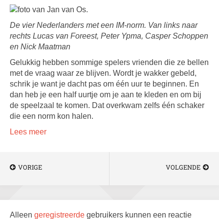
De vier Nederlanders met een IM-norm. Van links naar
rechts Lucas van Foreest, Peter Ypma, Casper Schoppen
en Nick Maatman
Gelukkig hebben sommige spelers vrienden die ze bellen
met de vraag waar ze blijven. Wordt je wakker gebeld,
schrik je want je dacht pas om één uur te beginnen. En
dan heb je een half uurtje om je aan te kleden en om bij
de speelzaal te komen. Dat overkwam zelfs één schaker
die een norm kon halen.
Lees meer
VORIGE
VOLGENDE
Alleen
geregistreerde
gebruikers kunnen een reactie