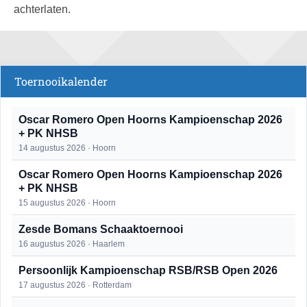
achterlaten.
Toernooikalender
Oscar Romero Open Hoorns Kampioenschap 2026
+ PK NHSB
14 augustus 2026 · Hoorn
Oscar Romero Open Hoorns Kampioenschap 2026
+ PK NHSB
15 augustus 2026 · Hoorn
Zesde Bomans Schaaktoernooi
16 augustus 2026 · Haarlem
Persoonlijk Kampioenschap RSB/RSB Open 2026
17 augustus 2026 · Rotterdam