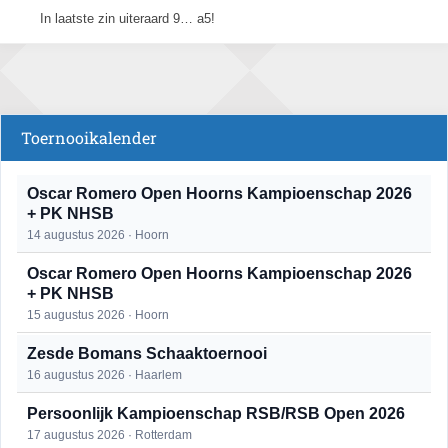
In laatste zin uiteraard 9… a5!
Toernooikalender
Oscar Romero Open Hoorns Kampioenschap 2026
+ PK NHSB
14 augustus 2026 · Hoorn
Oscar Romero Open Hoorns Kampioenschap 2026
+ PK NHSB
15 augustus 2026 · Hoorn
Zesde Bomans Schaaktoernooi
16 augustus 2026 · Haarlem
Persoonlijk Kampioenschap RSB/RSB Open 2026
17 augustus 2026 · Rotterdam