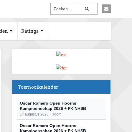
den
Ratings
Toernooikalender
Oscar Romero Open Hoorns
Kampioenschap 2026 + PK NHSB
14 augustus 2026 · Hoorn
Oscar Romero Open Hoorns
Kampioenschap 2026 + PK NHSB