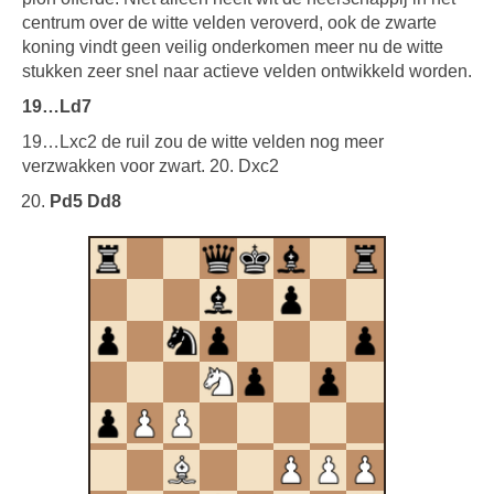
centrum over de witte velden veroverd, ook de zwarte
koning vindt geen veilig onderkomen meer nu de witte
stukken zeer snel naar actieve velden ontwikkeld worden.
19…Ld7
19…Lxc2 de ruil zou de witte velden nog meer
verzwakken voor zwart. 20. Dxc2
Pd5 Dd8