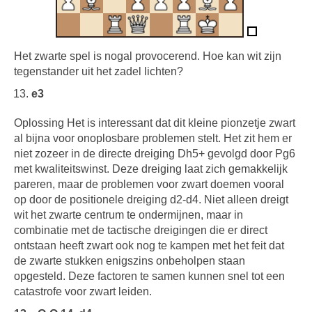
Het zwarte spel is nogal provocerend. Hoe kan wit zijn
tegenstander uit het zadel lichten?
e3
Oplossing Het is interessant dat dit kleine pionzetje zwart
al bijna voor onoplosbare problemen stelt. Het zit hem er
niet zozeer in de directe dreiging Dh5+ gevolgd door Pg6
met kwaliteitswinst. Deze dreiging laat zich gemakkelijk
pareren, maar de problemen voor zwart doemen vooral
op door de positionele dreiging d2-d4. Niet alleen dreigt
wit het zwarte centrum te ondermijnen, maar in
combinatie met de tactische dreigingen die er direct
ontstaan heeft zwart ook nog te kampen met het feit dat
de zwarte stukken enigszins onbeholpen staan
opgesteld. Deze factoren te samen kunnen snel tot een
catastrofe voor zwart leiden.