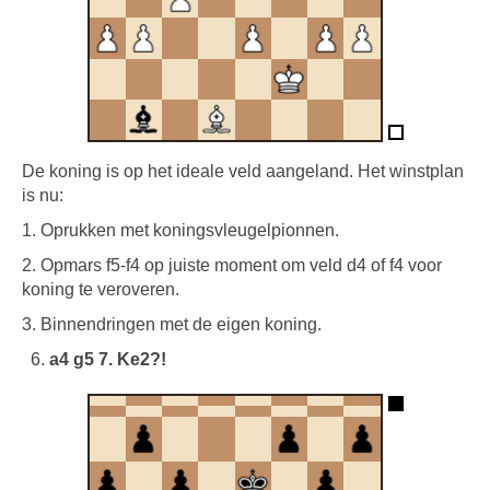
De koning is op het ideale veld aangeland. Het winstplan
is nu:
1. Oprukken met koningsvleugelpionnen.
2. Opmars f5-f4 op juiste moment om veld d4 of f4 voor
koning te veroveren.
3. Binnendringen met de eigen koning.
a4 g5 7. Ke2?!