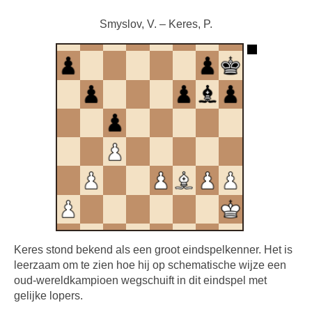
Smyslov, V. – Keres, P.
Keres stond bekend als een groot eindspelkenner. Het is
leerzaam om te zien hoe hij op schematische wijze een
oud-wereldkampioen wegschuift in dit eindspel met
gelijke lopers.