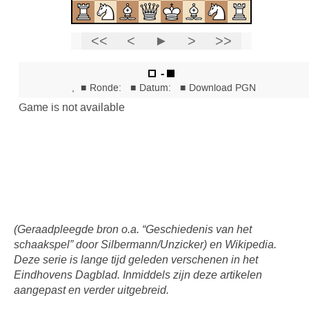
(Geraadpleegde bron o.a. “Geschiedenis van het
schaakspel” door Silbermann/Unzicker) en Wikipedia.
Deze serie is lange tijd geleden verschenen in het
Eindhovens Dagblad. Inmiddels zijn deze artikelen
aangepast en verder uitgebreid.