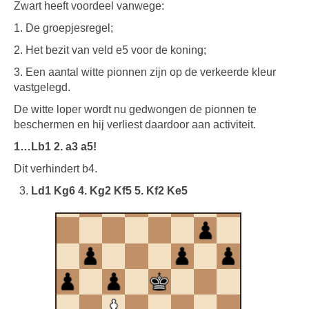
Zwart heeft voordeel vanwege:
1. De groepjesregel;
2. Het bezit van veld e5 voor de koning;
3. Een aantal witte pionnen zijn op de verkeerde kleur
vastgelegd.
De witte loper wordt nu gedwongen de pionnen te
beschermen en hij verliest daardoor aan activiteit.
1…Lb1 2. a3 a5!
Dit verhindert b4.
Ld1 Kg6 4. Kg2 Kf5 5. Kf2 Ke5