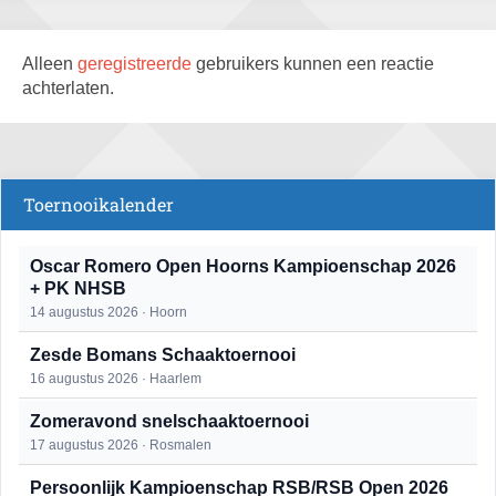
Alleen
geregistreerde
gebruikers kunnen een reactie
achterlaten.
Toernooikalender
Oscar Romero Open Hoorns Kampioenschap 2026
+ PK NHSB
14 augustus 2026 · Hoorn
Zesde Bomans Schaaktoernooi
16 augustus 2026 · Haarlem
Zomeravond snelschaaktoernooi
17 augustus 2026 · Rosmalen
Persoonlijk Kampioenschap RSB/RSB Open 2026