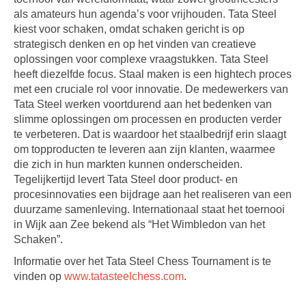
als amateurs hun agenda’s voor vrijhouden. Tata Steel
kiest voor schaken, omdat schaken gericht is op
strategisch denken en op het vinden van creatieve
oplossingen voor complexe vraagstukken. Tata Steel
heeft diezelfde focus. Staal maken is een hightech proces
met een cruciale rol voor innovatie. De medewerkers van
Tata Steel werken voortdurend aan het bedenken van
slimme oplossingen om processen en producten verder
te verbeteren. Dat is waardoor het staalbedrijf erin slaagt
om topproducten te leveren aan zijn klanten, waarmee
die zich in hun markten kunnen onderscheiden.
Tegelijkertijd levert Tata Steel door product- en
procesinnovaties een bijdrage aan het realiseren van een
duurzame samenleving. Internationaal staat het toernooi
in Wijk aan Zee bekend als “Het Wimbledon van het
Schaken”.
Informatie over het Tata Steel Chess Tournament is te
vinden op
www.tatasteelchess.com
.