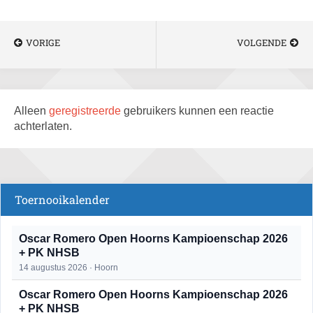
VORIGE
VOLGENDE
Alleen
geregistreerde
gebruikers kunnen een reactie
achterlaten.
Toernooikalender
Oscar Romero Open Hoorns Kampioenschap 2026
+ PK NHSB
14 augustus 2026 · Hoorn
Oscar Romero Open Hoorns Kampioenschap 2026
+ PK NHSB