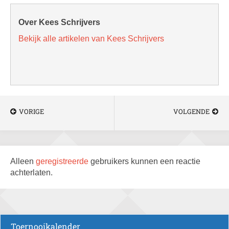
Over Kees Schrijvers
Bekijk alle artikelen van Kees Schrijvers
VORIGE
VOLGENDE
Alleen
geregistreerde
gebruikers kunnen een reactie
achterlaten.
Toernooikalender