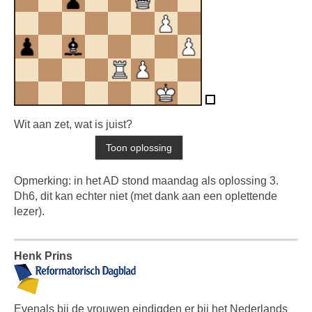
Wit aan zet, wat is juist?
Opmerking: in het AD stond maandag als oplossing 3.
Dh6, dit kan echter niet (met dank aan een oplettende
lezer).
Henk Prins
Evenals bij de vrouwen eindigden er bij het Nederlands