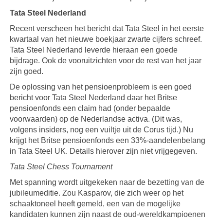
Tata Steel Nederland
Recent verscheen het bericht dat Tata Steel in het eerste
kwartaal van het nieuwe boekjaar zwarte cijfers schreef.
Tata Steel Nederland leverde hieraan een goede
bijdrage. Ook de vooruitzichten voor de rest van het jaar
zijn goed.
De oplossing van het pensioenprobleem is een goed
bericht voor Tata Steel Nederland daar het Britse
pensioenfonds een claim had (onder bepaalde
voorwaarden) op de Nederlandse activa. (Dit was,
volgens insiders, nog een vuiltje uit de Corus tijd.) Nu
krijgt het Britse pensioenfonds een 33%-aandelenbelang
in Tata Steel UK. Details hierover zijn niet vrijgegeven.
Tata Steel Chess Tournament
Met spanning wordt uitgekeken naar de bezetting van de
jubileumeditie. Zou Kasparov, die zich weer op het
schaaktoneel heeft gemeld, een van de mogelijke
kandidaten kunnen zijn naast de oud-wereldkampioenen