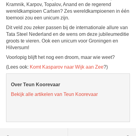
Kramnik, Karpov, Topalov, Anand en de regerend
wereldkampioen Carlsen? Zes wereldkampioenen in één
toernooi zou een unicum zijn.
Dit veld zou zeker passen bij de internationale allure van
Tata Steel Nederland en de wens om deze jubileumeditie
groots te vieren. Ook een unicum voor Groningen en
Hilversum!
Voorlopig blijft het nog een droom, maar wie weet?
(Lees ook:
Komt Kasparov naar Wijk aan Zee
?)
Over Teun Koorevaar
Bekijk alle artikelen van Teun Koorevaar