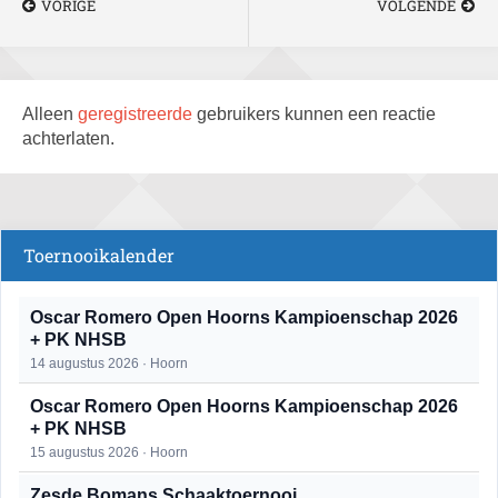
VORIGE
VOLGENDE
Alleen
geregistreerde
gebruikers kunnen een reactie
achterlaten.
Toernooikalender
Oscar Romero Open Hoorns Kampioenschap 2026
+ PK NHSB
14 augustus 2026 · Hoorn
Oscar Romero Open Hoorns Kampioenschap 2026
+ PK NHSB
15 augustus 2026 · Hoorn
Zesde Bomans Schaaktoernooi