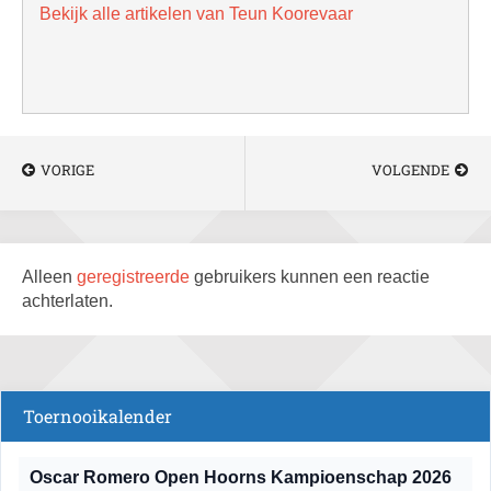
Bekijk alle artikelen van Teun Koorevaar
VORIGE
VOLGENDE
Alleen
geregistreerde
gebruikers kunnen een reactie
achterlaten.
Toernooikalender
Oscar Romero Open Hoorns Kampioenschap 2026