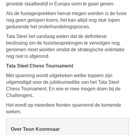
grootste staalbedrijf in Europa vorm te gaan geven.
Als de fusiegesprekken hervat mogen worden is de fusie
nog geen gelopen koers, het kan altijd nog stuk lopen
gedurende het onderhandelingsproces.
Tata Steel liet vandaag weten dat de definitieve
beslissing om de fusiebesprekingen te vervolgen nog
genomen moet worden omdat de strategische oriëntatie
nog niet is afgerond.
Tata Steel Chess Tournament
Met spanning wordt uitgekeken welke toppers zijn
uitgenodigd voor de jubileumeditie van het Tata Steel
Chess Tournament. En wie er mee mogen doen bij de
Challengers.
Het wordt op meerdere fronten spannend de komende
weken.
Over Teun Koorevaar