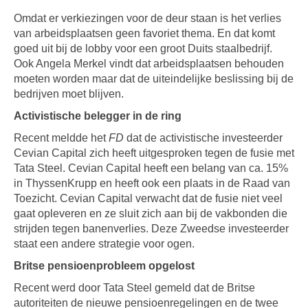
Omdat er verkiezingen voor de deur staan is het verlies
van arbeidsplaatsen geen favoriet thema. En dat komt
goed uit bij de lobby voor een groot Duits staalbedrijf.
Ook Angela Merkel vindt dat arbeidsplaatsen behouden
moeten worden maar dat de uiteindelijke beslissing bij de
bedrijven moet blijven.
Activistische belegger in de ring
Recent meldde het
FD
dat de activistische investeerder
Cevian Capital zich heeft uitgesproken tegen de fusie met
Tata Steel. Cevian Capital heeft een belang van ca. 15%
in ThyssenKrupp en heeft ook een plaats in de Raad van
Toezicht. Cevian Capital verwacht dat de fusie niet veel
gaat opleveren en ze sluit zich aan bij de vakbonden die
strijden tegen banenverlies. Deze Zweedse investeerder
staat een andere strategie voor ogen.
Britse pensioenprobleem opgelost
Recent werd door Tata Steel gemeld dat de Britse
autoriteiten de nieuwe pensioenregelingen en de twee